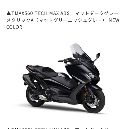
▲TMAX560 TECH MAX ABS マットダークグレー
メタリックA（マットグリーニッシュグレー） NEW
COLOR