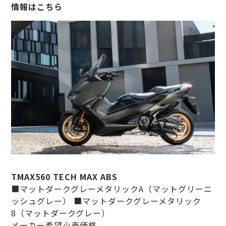
情報はこちら
TMAX560 TECH MAX ABS
■マットダークグレーメタリックA（マットグリーニ
ッシュグレー） ■マットダークグレーメタリック
8（マットダークグレー）
メーカー希望小売価格