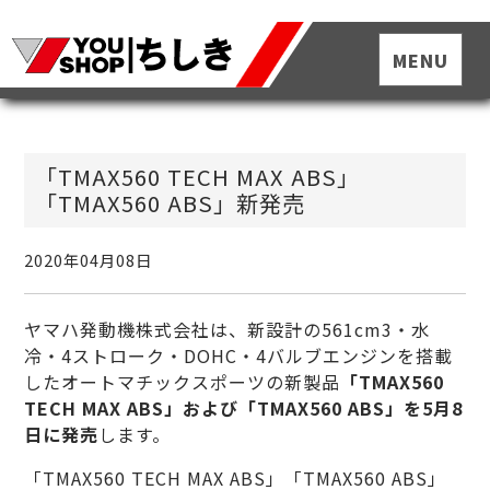
「TMAX560 TECH MAX ABS」
「TMAX560 ABS」新発売
2020年04月08日
ヤマハ発動機株式会社は、新設計の561cm3・水
冷・4ストローク・DOHC・4バルブエンジンを搭載
したオートマチックスポーツの新製品
「TMAX560
TECH MAX ABS」および「TMAX560 ABS」を5月8
日に発売
します。
「TMAX560 TECH MAX ABS」「TMAX560 ABS」