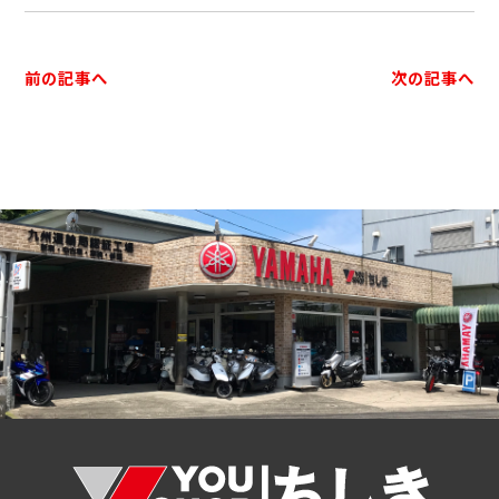
前の記事へ
次の記事へ