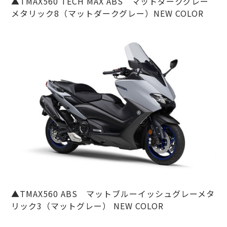
▲TMAX560 TECH MAX ABS マットダークグレー
メタリック8（マットダークグレー）NEW COLOR
▲TMAX560 ABS マットブルーイッシュグレーメタ
リック3（マットグレー） NEW COLOR