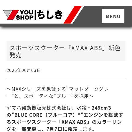
スポーツスクーター「XMAX ABS」新色
発売
2026年06月03日
～MAXシリーズを象徴する”マットダークグレ
ー”と、スポーティな”ブルー”を採用～
ヤマハ発動機販売株式会社は、
水冷・249cm3
の”BLUE CORE（ブルーコア）*”エンジンを搭載す
るスポーツスクーター「XMAX ABS」のカラーリン
グを一部変更し、7月7日に発売
します。