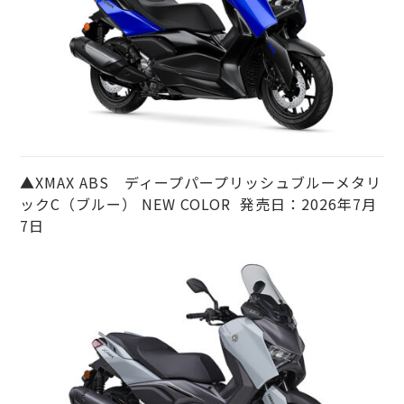
▲XMAX ABS ディープパープリッシュブルーメタリ
ックC（ブルー） NEW COLOR 発売日：2026年7月
7日