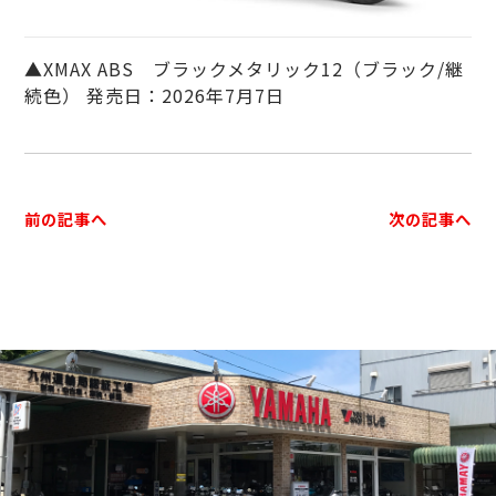
▲XMAX ABS ブラックメタリック12（ブラック/継
続色） 発売日：2026年7月7日
前の記事へ
次の記事へ