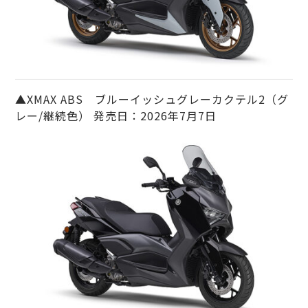
▲XMAX ABS ブルーイッシュグレーカクテル2（グ
レー/継続色） 発売日：2026年7月7日