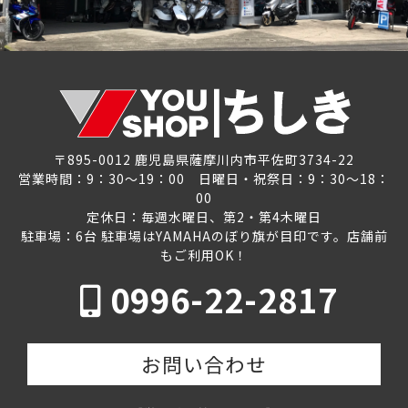
〒895-0012 鹿児島県薩摩川内市平佐町3734-22
営業時間：9：30～19：00 日曜日・祝祭日：9：30～18：
00
定休日：毎週水曜日、第2・第4木曜日
駐車場：6台 駐車場はYAMAHAのぼり旗が目印です。店舗前
もご利用OK！
0996-22-2817
お問い合わせ