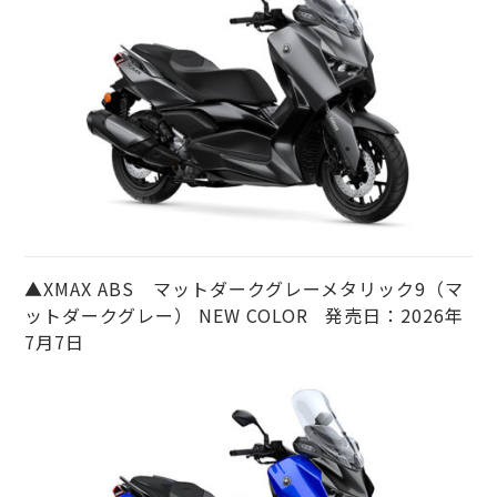
▲XMAX ABS マットダークグレーメタリック9（マ
ットダークグレー） NEW COLOR 発売日：2026年
7月7日