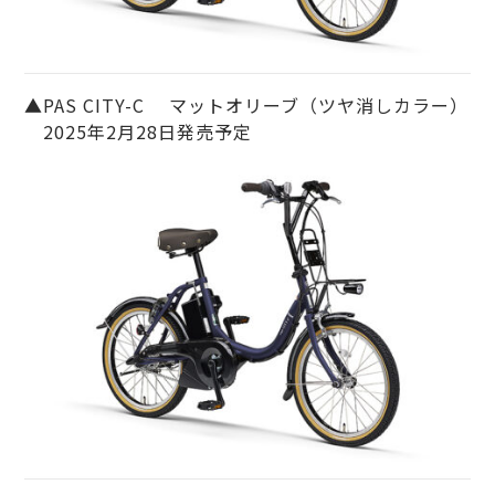
▲PAS CITY-C マットオリーブ（ツヤ消しカラー）
2025年2月28日発売予定