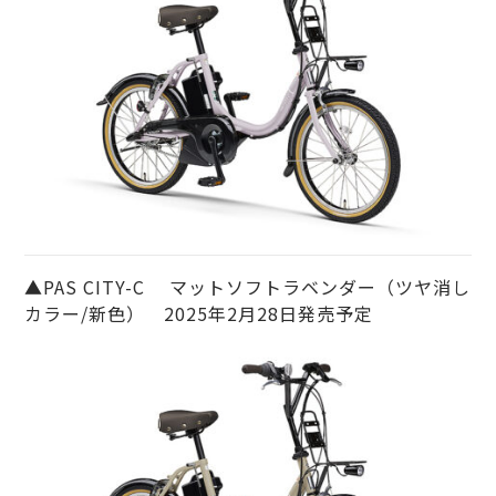
▲PAS CITY-C マットソフトラベンダー（ツヤ消し
カラー/新色） 2025年2月28日発売予定