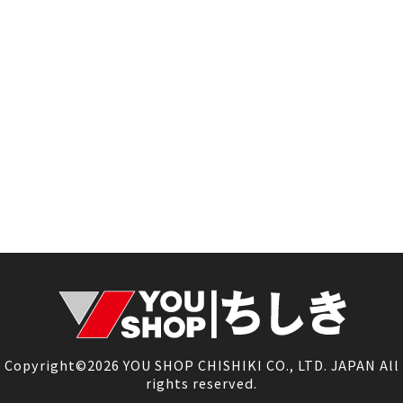
Copyright©2026 YOU SHOP CHISHIKI CO., LTD. JAPAN All
rights reserved.