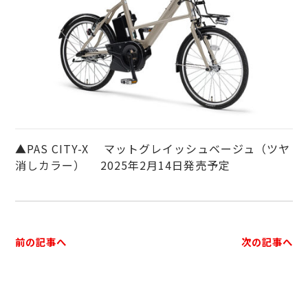
▲PAS CITY-X マットグレイッシュベージュ（ツヤ
消しカラー） 2025年2月14日発売予定
前の記事へ
次の記事へ