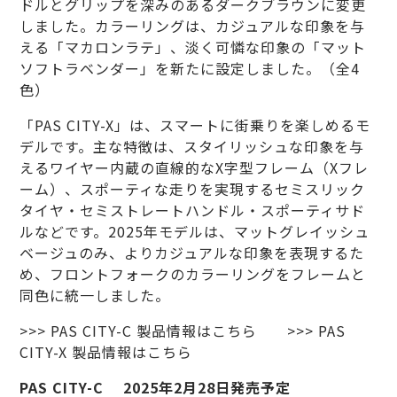
ドルとグリップを深みのあるダークブラウンに変更
しました。カラーリングは、カジュアルな印象を与
える「マカロンラテ」、淡く可憐な印象の「マット
ソフトラベンダー」を新たに設定しました。（全4
色）
「PAS CITY-X」は、スマートに街乗りを楽しめるモ
デルです。主な特徴は、スタイリッシュな印象を与
えるワイヤー内蔵の直線的なX字型フレーム（Xフレ
ーム）、スポーティな走りを実現するセミスリック
タイヤ・セミストレートハンドル・スポーティサド
ルなどです。2025年モデルは、マットグレイッシュ
ベージュのみ、よりカジュアルな印象を表現するた
め、フロントフォークのカラーリングをフレームと
同色に統一しました。
>>> PAS CITY-C 製品情報はこちら
>>> PAS
CITY-X 製品情報はこちら
PAS CITY-C 2025年2月28日発売予定