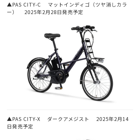
▲PAS CITY-C マットインディゴ（ツヤ消しカラ
ー） 2025年2月28日発売予定
▲PAS CITY-X ダークアメジスト 2025年2月14
日発売予定