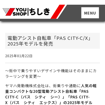
電動アシスト自転車「PAS CITY-C/X」
2025年モデルを発売
2025年01月22日
～街中で乗りやすいデザインや機能はそのままにカ
ラーリングを変更～
ヤマハ発動機株式会社は、街乗りや通勤に
人気の軽
量コンパクトな20型電動アシスト自転車「PAS
CITY-C（パス シティ シー）」「PAS CITY-
X（パス シティ エックス）」の2025年モデル