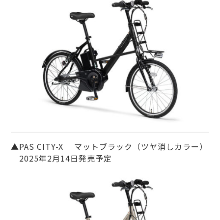
▲PAS CITY-X マットブラック（ツヤ消しカラー）
2025年2月14日発売予定