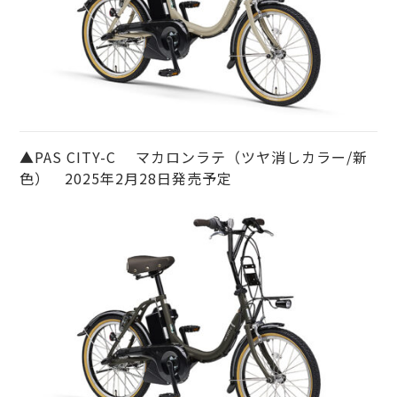
▲PAS CITY-C マカロンラテ（ツヤ消しカラー/新
色） 2025年2月28日発売予定